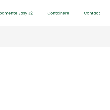
ipamente Easy J2
Containere
Contact