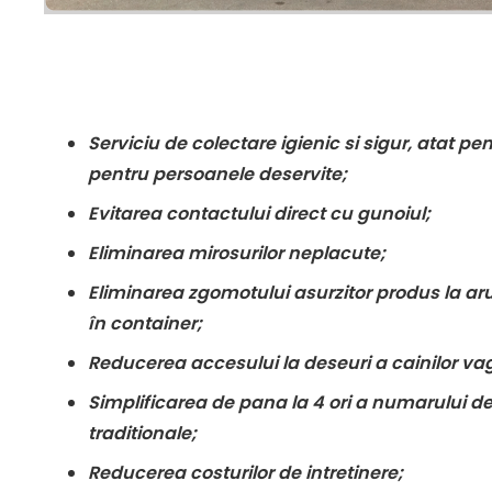
Serviciu de colectare igienic si sigur, atat pen
pentru persoanele deservite;
Evitarea contactului direct cu gunoiul;
Eliminarea mirosurilor neplacute;
Eliminarea zgomotului asurzitor produs la ar
în container;
Reducerea accesului la deseuri a cainilor va
Simplificarea de pana la 4 ori a numarului de 
traditionale;
Reducerea costurilor de intretinere;