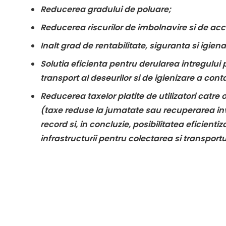
Reducerea gradului de poluare;
Reducerea riscurilor de imbolnavire si de acc
Inalt grad de rentabilitate, siguranta si igiena
Solutia eficienta pentru derularea intregului 
transport al deseurilor si de igienizare a cont
Reducerea taxelor platite de utilizatori catre 
(taxe reduse la jumatate sau recuperarea inve
record si, in concluzie, posibilitatea eficientiz
infrastructurii pentru colectarea si transportu