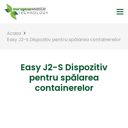
Acasa
Easy J2-S Dispozitiv pentru spălarea containerelor
Easy J2-S Dispozitiv
pentru spălarea
containerelor