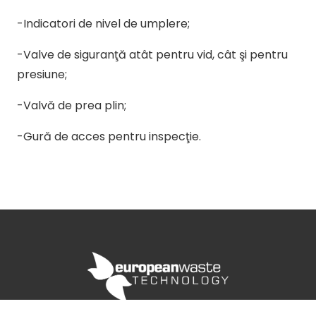
-Indicatori de nivel de umplere;
-Valve de siguranţă atât pentru vid, cât şi pentru
presiune;
-Valvă de prea plin;
-Gură de acces pentru inspecţie.